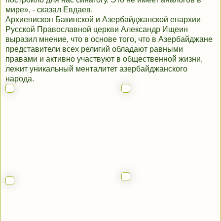
мире», - сказал Евдаев.
Архиепископ Бакинской и Азербайджанской епархии
Русской Православной церкви Александр Ищеин
выразил мнение, что в основе того, что в Азербайджане
представители всех религий обладают равными
правами и активно участвуют в общественной жизни,
лежит уникальный менталитет азербайджанского
народа.