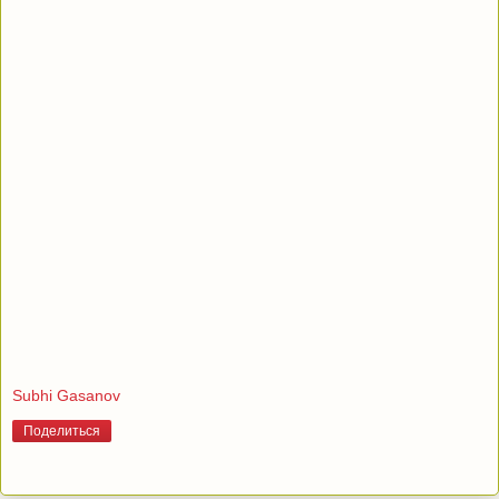
Subhi Gasanov
Поделиться