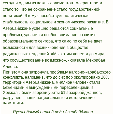
сегодня одним из важных элементов толерантности
стало то, что ее сохранение стало государственной
политикой. Этому способствует политическая
стабильность, социальное и экономическое развитие. В
Азербайджане успешно решаются социальные
проблемы, уделяется особое внимание развитию
образовательного сектора, что само по себе не дает
возможности для возникновения в обществе
радикальных тенденций. «Мы хотим донести до мира,
что сосуществование возможно», - сказала Мехрибан
Алиева.
При этом она затронула проблему нагорно-карабахского
конфликта, напомнив, что до сих пор оккупировано 20%
территории Азербайджана, миллион человек стали
беженцами и вынужденными переселенцами, в
Ходжалы были зверски убиты 613 азербайджанцев,
разрушены наши национальные и исторические
памятники.
Руководимый первой леди Азербайджана