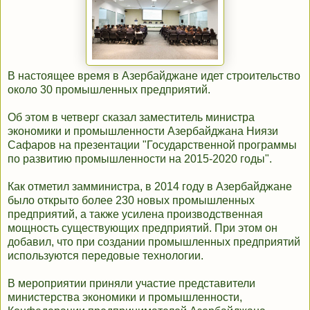
В настоящее время в Азербайджане идет строительство
около 30 промышленных предприятий.
Об этом в четверг сказал заместитель министра
экономики и промышленности Азербайджана Ниязи
Сафаров на презентации "Государственной программы
по развитию промышленности на 2015-2020 годы".
Как отметил замминистра, в 2014 году в Азербайджане
было открыто более 230 новых промышленных
предприятий, а также усилена производственная
мощность существующих предприятий. При этом он
добавил, что при создании промышленных предприятий
используются передовые технологии.
В мероприятии приняли участие представители
министерства экономики и промышленности,