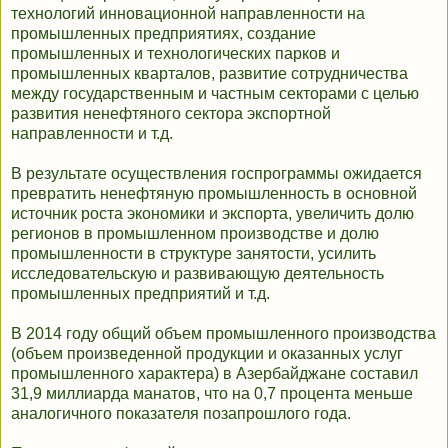
технологий инновационной направленности на
промышленных предприятиях, создание
промышленных и технологических парков и
промышленных кварталов, развитие сотрудничества
между государственным и частным секторами с целью
развития ненефтяного сектора экспортной
направленности и т.д.
В результате осуществления госпрограммы ожидается
превратить ненефтяную промышленность в основной
источник роста экономики и экспорта, увеличить долю
регионов в промышленном производстве и долю
промышленности в структуре занятости, усилить
исследовательскую и развивающую деятельность
промышленных предприятий и т.д.
В 2014 году общий объем промышленного производства
(объем произведенной продукции и оказанных услуг
промышленного характера) в Азербайджане составил
31,9 миллиарда манатов, что на 0,7 процента меньше
аналогичного показателя позапрошлого года.