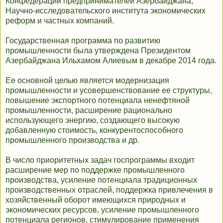
Конфедерации предпринимателей Азербайджана,
Научно-исследовательского института экономических
реформ и частных компаний.
Государственная программа по развитию
промышленности была утверждена Президентом
Азербайджана Ильхамом Алиевым в декабре 2014 года.
Ее основной целью является модернизация
промышленности и усовершенствование ее структуры,
повышение экспортного потенциала ненефтяной
промышленности, расширение рационально
использующего энергию, создающего высокую
добавленную стоимость, конкурентоспособного
промышленного производства и др.
В число приоритетных задач госпрограммы входит
расширение мер по поддержке промышленного
производства, усиление потенциала традиционных
производственных отраслей, поддержка привлечения в
хозяйственный оборот имеющихся природных и
экономических ресурсов, усиление промышленного
потенциала регионов, стимулирование применения