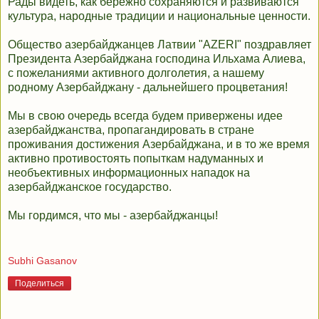
Рады видеть, как бережно сохраняются и развиваются
культура, народные традиции и национальные ценности.
Общество азербайджанцев Латвии "AZERI" поздравляет
Президента Азербайджана господина Ильхама Алиева,
с пожеланиями активного долголетия, а нашему
родному Азербайджану - дальнейшего процветания!
Мы в свою очередь всегда будем привержены идее
азербайджанства, пропагандировать в стране
проживания достижения Азербайджана, и в то же время
активно противостоять попыткам надуманных и
необъективных информационных нападок на
азербайджанское государство.
Мы гордимся, что мы - азербайджанцы!
Subhi Gasanov
Поделиться