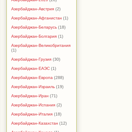
Азербайджан-Австрия
(2)
Азербайджан-Афганистан
(1)
Азербайджан-Беларусь
(18)
Азербайджан-Болгария
(1)
Азербайджан-Великобритания
(1)
Азербайджан-Грузия
(30)
Азербайджан-ЕАЭС
(1)
Азербайджан-Европа
(288)
Азербайджан-Израиль
(19)
Азербайджан-Иран
(71)
Азербайджан-Испания
(2)
Азербайджан-Италия
(18)
Азербайджан-Казахстан
(12)