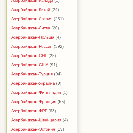
Азербайджан-Канада
(1)
Азербайджан-Китай
(24)
Азербайджан-Латвия
(251)
Азербайджан-Литва
(26)
Азербайджан-Польша
(4)
Азербайджан-Россия
(392)
Азербайджан-СНГ
(28)
Азербайджан-США
(91)
Азербайджан-Турция
(94)
Азербайджан-Украина
(9)
Азербайджан-Финляндия
(1)
Азербайджан-Франция
(55)
Азербайджан-ФРГ
(63)
Азербайджан-Швейцария
(4)
Азербайджан-Эстония
(19)