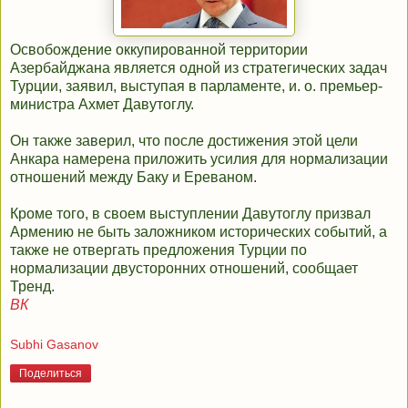
Освобождение оккупированной территории
Азербайджана является одной из стратегических задач
Турции, заявил, выступая в парламенте, и. о. премьер-
министра Ахмет Давутоглу.
Он также заверил, что после достижения этой цели
Анкара намерена приложить усилия для нормализации
отношений между Баку и Ереваном.
Кроме того, в своем выступлении Давутоглу призвал
Армению не быть заложником исторических событий, а
также не отвергать предложения Турции по
нормализации двусторонних отношений, сообщает
Тренд.
ВК
Subhi Gasanov
Поделиться