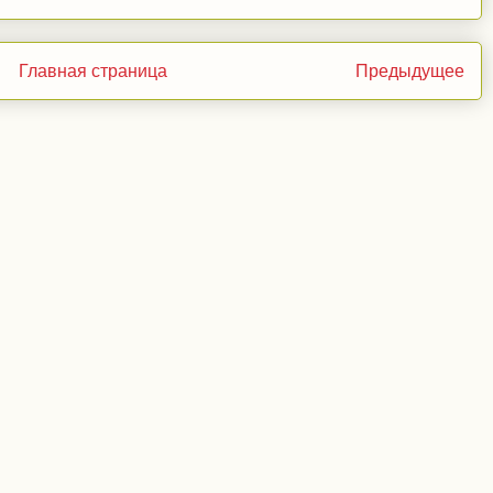
Главная страница
Предыдущее