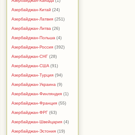
Азербайджан-Канада
(1)
Азербайджан-Китай
(24)
Азербайджан-Латвия
(251)
Азербайджан-Литва
(26)
Азербайджан-Польша
(4)
Азербайджан-Россия
(392)
Азербайджан-СНГ
(28)
Азербайджан-США
(91)
Азербайджан-Турция
(94)
Азербайджан-Украина
(9)
Азербайджан-Финляндия
(1)
Азербайджан-Франция
(55)
Азербайджан-ФРГ
(63)
Азербайджан-Швейцария
(4)
Азербайджан-Эстония
(19)