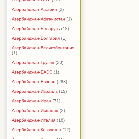
Азербайджан-Австрия
(2)
Азербайджан-Афганистан
(1)
Азербайджан-Беларусь
(18)
Азербайджан-Болгария
(1)
Азербайджан-Великобритания
(1)
Азербайджан-Грузия
(30)
Азербайджан-ЕАЭС
(1)
Азербайджан-Европа
(288)
Азербайджан-Израиль
(19)
Азербайджан-Иран
(71)
Азербайджан-Испания
(2)
Азербайджан-Италия
(18)
Азербайджан-Казахстан
(12)