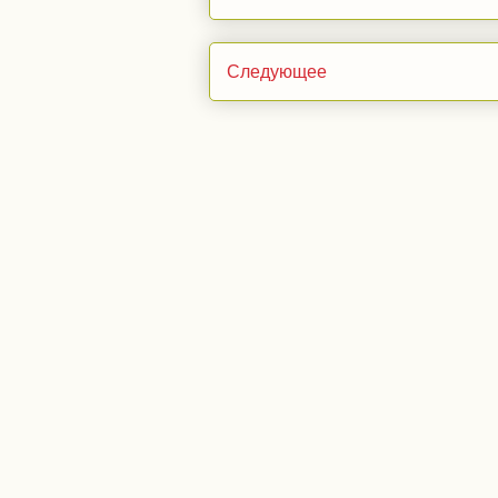
Следующее