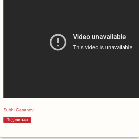
Subhi Gasanov
Поделиться