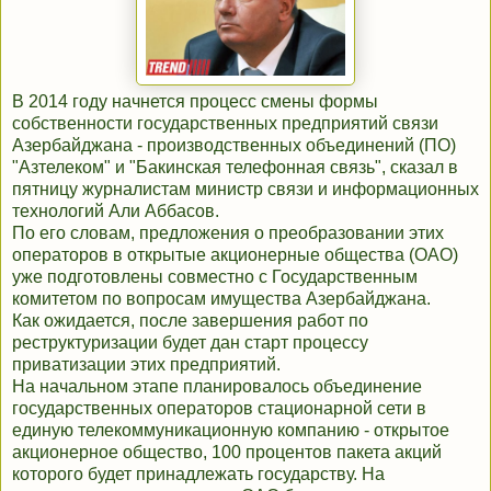
В 2014 году начнется процесс смены формы
собственности государственных предприятий связи
Азербайджана - производственных объединений (ПО)
"Азтелеком" и "Бакинская телефонная связь", сказал в
пятницу журналистам министр связи и информационных
технологий Али Аббасов.
По его словам, предложения о преобразовании этих
операторов в открытые акционерные общества (ОАО)
уже подготовлены совместно с Государственным
комитетом по вопросам имущества Азербайджана.
Как ожидается, после завершения работ по
реструктуризации будет дан старт процессу
приватизации этих предприятий.
На начальном этапе планировалось объединение
государственных операторов стационарной сети в
единую телекоммуникационную компанию - открытое
акционерное общество, 100 процентов пакета акций
которого будет принадлежать государству. На