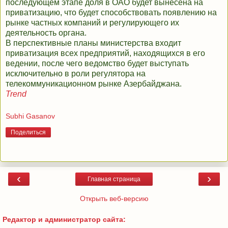
последующем этапе доля в ОАО будет вынесена на
приватизацию, что будет способствовать появлению на
рынке частных компаний и регулирующего их
деятельность органа.
В перспективные планы министерства входит
приватизация всех предприятий, находящихся в его
ведении, после чего ведомство будет выступать
исключительно в роли регулятора на
телекоммуникационном рынке Азербайджана.
Trend
Subhi Gasanov
Поделиться
‹
›
Главная страница
Открыть веб-версию
Редактор и администратор сайта: