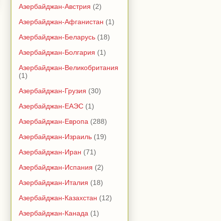
Азербайджан-Австрия
(2)
Азербайджан-Афганистан
(1)
Азербайджан-Беларусь
(18)
Азербайджан-Болгария
(1)
Азербайджан-Великобритания
(1)
Азербайджан-Грузия
(30)
Азербайджан-ЕАЭС
(1)
Азербайджан-Европа
(288)
Азербайджан-Израиль
(19)
Азербайджан-Иран
(71)
Азербайджан-Испания
(2)
Азербайджан-Италия
(18)
Азербайджан-Казахстан
(12)
Азербайджан-Канада
(1)