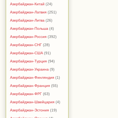
Азербайджан-Китай
(24)
Азербайджан-Латвия
(251)
Азербайджан-Литва
(26)
Азербайджан-Польша
(4)
Азербайджан-Россия
(392)
Азербайджан-СНГ
(28)
Азербайджан-США
(91)
Азербайджан-Турция
(94)
Азербайджан-Украина
(9)
Азербайджан-Финляндия
(1)
Азербайджан-Франция
(55)
Азербайджан-ФРГ
(63)
Азербайджан-Швейцария
(4)
Азербайджан-Эстония
(19)