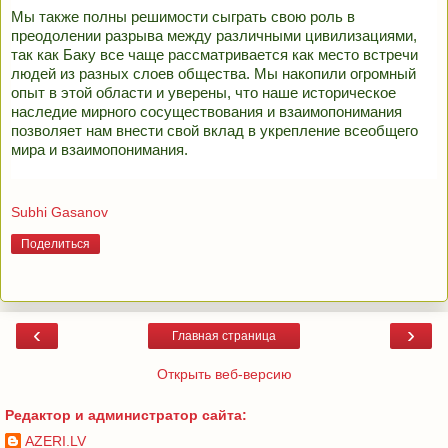
Мы также полны решимости сыграть свою роль в
преодолении разрыва между различными цивилизациями,
так как Баку все чаще рассматривается как место встречи
людей из разных слоев общества. Мы накопили огромный
опыт в этой области и уверены, что наше историческое
наследие мирного сосуществования и взаимопонимания
позволяет нам внести свой вклад в укрепление всеобщего
мира и взаимопонимания.
Subhi Gasanov
Поделиться
‹
›
Главная страница
Открыть веб-версию
Редактор и администратор сайта:
AZERI.LV