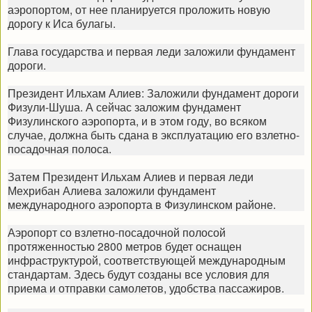
аэропортом, от нее планируется проложить новую
дорогу к Иса булагы.
Глава государства и первая леди заложили фундамент
дороги.
Президент Ильхам Алиев: Заложили фундамент дороги
Физули-Шуша. А сейчас заложим фундамент
Физулинского аэропорта, и в этом году, во всяком
случае, должна быть сдана в эксплуатацию его взлетно-
посадочная полоса.
Затем Президент Ильхам Алиев и первая леди
Мехрибан Алиева заложили фундамент
международного аэропорта в Физулинском районе.
Аэропорт со взлетно-посадочной полосой
протяженностью 2800 метров будет оснащен
инфраструктурой, соответствующей международным
стандартам. Здесь будут созданы все условия для
приема и отправки самолетов, удобства пассажиров.