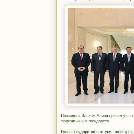
Президент Ильхам Алиев принял участ
тюркоязычных государств.
Глава государства выступил на встрече