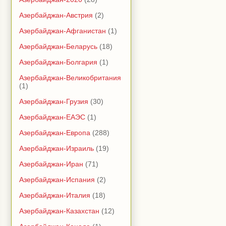
Азербайджан-Австрия
(2)
Азербайджан-Афганистан
(1)
Азербайджан-Беларусь
(18)
Азербайджан-Болгария
(1)
Азербайджан-Великобритания
(1)
Азербайджан-Грузия
(30)
Азербайджан-ЕАЭС
(1)
Азербайджан-Европа
(288)
Азербайджан-Израиль
(19)
Азербайджан-Иран
(71)
Азербайджан-Испания
(2)
Азербайджан-Италия
(18)
Азербайджан-Казахстан
(12)