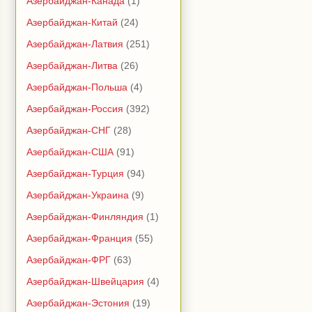
Азербайджан-Канада
(1)
Азербайджан-Китай
(24)
Азербайджан-Латвия
(251)
Азербайджан-Литва
(26)
Азербайджан-Польша
(4)
Азербайджан-Россия
(392)
Азербайджан-СНГ
(28)
Азербайджан-США
(91)
Азербайджан-Турция
(94)
Азербайджан-Украина
(9)
Азербайджан-Финляндия
(1)
Азербайджан-Франция
(55)
Азербайджан-ФРГ
(63)
Азербайджан-Швейцария
(4)
Азербайджан-Эстония
(19)