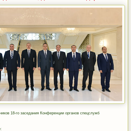
ников 18-го заседания Конференции органов спецслужб
: