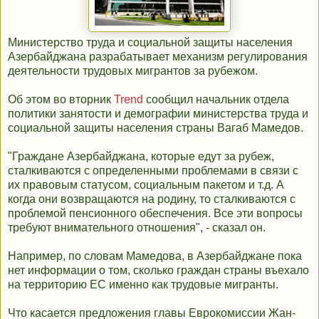
Министерство труда и социальной защиты населения
Азербайджана разрабатывает механизм регулирования
деятельности трудовых мигрантов за рубежом.
Об этом во вторник
Trend
сообщил начальник отдела
политики занятости и демографии министерства труда и
социальной защиты населения страны Вагаб Мамедов.
"Граждане Азербайджана, которые едут за рубеж,
сталкиваются с определенными проблемами в связи с
их правовым статусом, социальным пакетом и т.д. А
когда они возвращаются на родину, то сталкиваются с
проблемой пенсионного обеспечения. Все эти вопросы
требуют внимательного отношения", - сказал он.
Например, по словам Мамедова, в Азербайджане пока
нет информации о том, сколько граждан страны въехало
на территорию ЕС именно как трудовые мигранты.
Что касается предложения главы Еврокомиссии Жан-