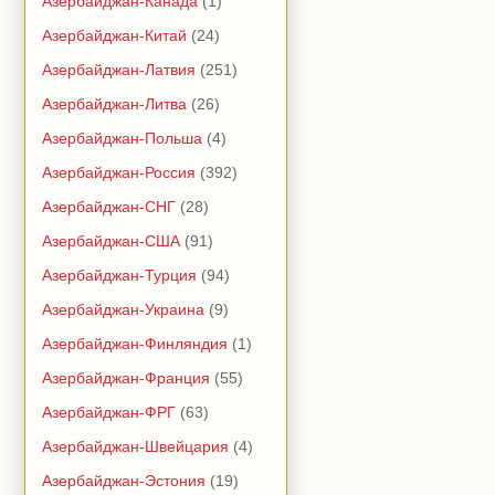
Азербайджан-Канада
(1)
Азербайджан-Китай
(24)
Азербайджан-Латвия
(251)
Азербайджан-Литва
(26)
Азербайджан-Польша
(4)
Азербайджан-Россия
(392)
Азербайджан-СНГ
(28)
Азербайджан-США
(91)
Азербайджан-Турция
(94)
Азербайджан-Украина
(9)
Азербайджан-Финляндия
(1)
Азербайджан-Франция
(55)
Азербайджан-ФРГ
(63)
Азербайджан-Швейцария
(4)
Азербайджан-Эстония
(19)