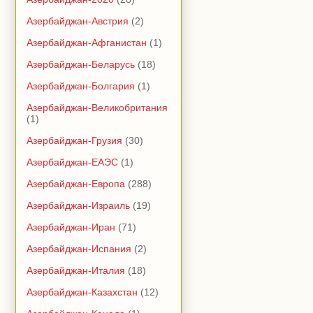
Азербайджан-Австрия
(2)
Азербайджан-Афганистан
(1)
Азербайджан-Беларусь
(18)
Азербайджан-Болгария
(1)
Азербайджан-Великобритания
(1)
Азербайджан-Грузия
(30)
Азербайджан-ЕАЭС
(1)
Азербайджан-Европа
(288)
Азербайджан-Израиль
(19)
Азербайджан-Иран
(71)
Азербайджан-Испания
(2)
Азербайджан-Италия
(18)
Азербайджан-Казахстан
(12)