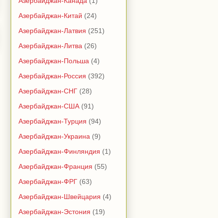
Азербайджан-Канада
(1)
Азербайджан-Китай
(24)
Азербайджан-Латвия
(251)
Азербайджан-Литва
(26)
Азербайджан-Польша
(4)
Азербайджан-Россия
(392)
Азербайджан-СНГ
(28)
Азербайджан-США
(91)
Азербайджан-Турция
(94)
Азербайджан-Украина
(9)
Азербайджан-Финляндия
(1)
Азербайджан-Франция
(55)
Азербайджан-ФРГ
(63)
Азербайджан-Швейцария
(4)
Азербайджан-Эстония
(19)