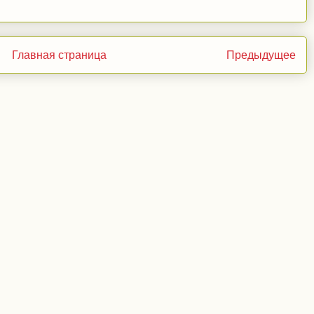
Главная страница
Предыдущее