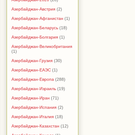
Азербайджан-Австрия
(2)
Азербайджан-Афганистан
(1)
Азербайджан-Беларусь
(18)
Азербайджан-Болгария
(1)
Азербайджан-Великобритания
(1)
Азербайджан-Грузия
(30)
Азербайджан-ЕАЭС
(1)
Азербайджан-Европа
(288)
Азербайджан-Израиль
(19)
Азербайджан-Иран
(71)
Азербайджан-Испания
(2)
Азербайджан-Италия
(18)
Азербайджан-Казахстан
(12)