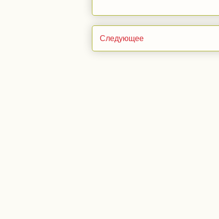
Следующее