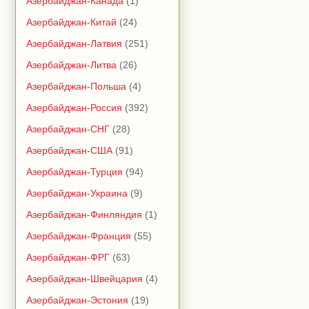
Азербайджан-Канада
(1)
Азербайджан-Китай
(24)
Азербайджан-Латвия
(251)
Азербайджан-Литва
(26)
Азербайджан-Польша
(4)
Азербайджан-Россия
(392)
Азербайджан-СНГ
(28)
Азербайджан-США
(91)
Азербайджан-Турция
(94)
Азербайджан-Украина
(9)
Азербайджан-Финляндия
(1)
Азербайджан-Франция
(55)
Азербайджан-ФРГ
(63)
Азербайджан-Швейцария
(4)
Азербайджан-Эстония
(19)