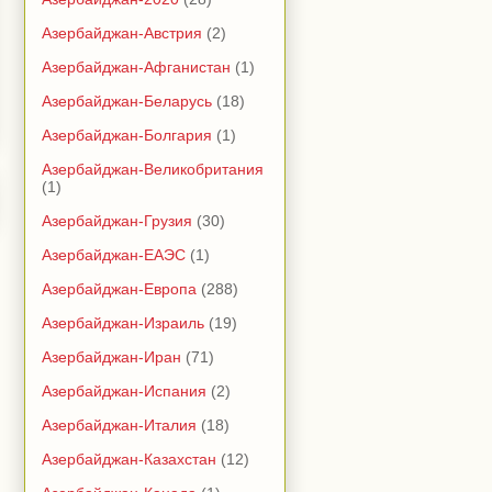
Азербайджан-Австрия
(2)
Азербайджан-Афганистан
(1)
Азербайджан-Беларусь
(18)
Азербайджан-Болгария
(1)
Азербайджан-Великобритания
(1)
Азербайджан-Грузия
(30)
Азербайджан-ЕАЭС
(1)
Азербайджан-Европа
(288)
Азербайджан-Израиль
(19)
Азербайджан-Иран
(71)
Азербайджан-Испания
(2)
Азербайджан-Италия
(18)
Азербайджан-Казахстан
(12)