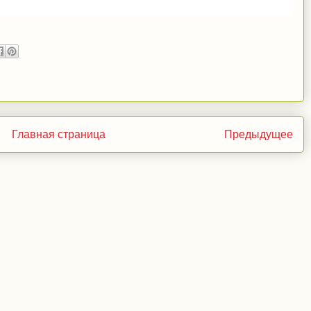
Главная страница
Предыдущее