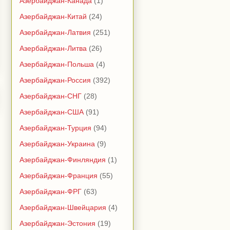
Азербайджан-Канада
(1)
Азербайджан-Китай
(24)
Азербайджан-Латвия
(251)
Азербайджан-Литва
(26)
Азербайджан-Польша
(4)
Азербайджан-Россия
(392)
Азербайджан-СНГ
(28)
Азербайджан-США
(91)
Азербайджан-Турция
(94)
Азербайджан-Украина
(9)
Азербайджан-Финляндия
(1)
Азербайджан-Франция
(55)
Азербайджан-ФРГ
(63)
Азербайджан-Швейцария
(4)
Азербайджан-Эстония
(19)