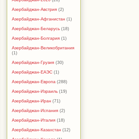
Азербайджан-Австрия
(2)
Азербайджан-Афганистан
(1)
Азербайджан-Беларусь
(18)
Азербайджан-Болгария
(1)
Азербайджан-Великобритания
(1)
Азербайджан-Грузия
(30)
Азербайджан-ЕАЭС
(1)
Азербайджан-Европа
(288)
Азербайджан-Израиль
(19)
Азербайджан-Иран
(71)
Азербайджан-Испания
(2)
Азербайджан-Италия
(18)
Азербайджан-Казахстан
(12)