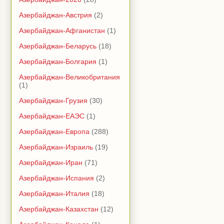
Азербайджан-Австрия
(2)
Азербайджан-Афганистан
(1)
Азербайджан-Беларусь
(18)
Азербайджан-Болгария
(1)
Азербайджан-Великобритания
(1)
Азербайджан-Грузия
(30)
Азербайджан-ЕАЭС
(1)
Азербайджан-Европа
(288)
Азербайджан-Израиль
(19)
Азербайджан-Иран
(71)
Азербайджан-Испания
(2)
Азербайджан-Италия
(18)
Азербайджан-Казахстан
(12)