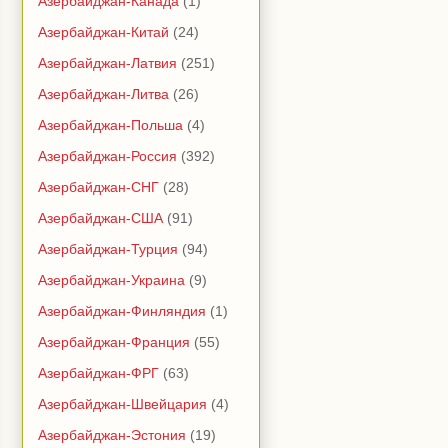
Азербайджан-Канада
(1)
Азербайджан-Китай
(24)
Азербайджан-Латвия
(251)
Азербайджан-Литва
(26)
Азербайджан-Польша
(4)
Азербайджан-Россия
(392)
Азербайджан-СНГ
(28)
Азербайджан-США
(91)
Азербайджан-Турция
(94)
Азербайджан-Украина
(9)
Азербайджан-Финляндия
(1)
Азербайджан-Франция
(55)
Азербайджан-ФРГ
(63)
Азербайджан-Швейцария
(4)
Азербайджан-Эстония
(19)