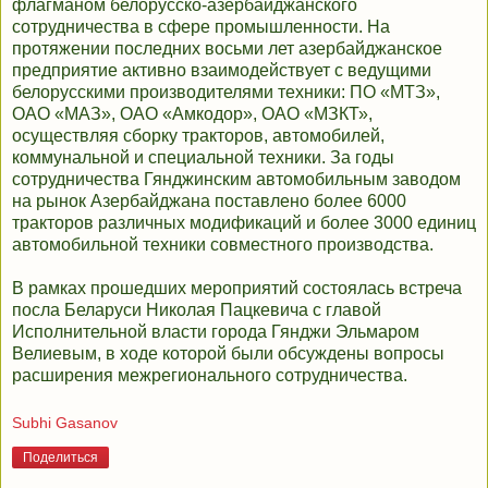
флагманом белорусско-азербайджанского
сотрудничества в сфере промышленности. На
протяжении последних восьми лет азербайджанское
предприятие активно взаимодействует с ведущими
белорусскими производителями техники: ПО «МТЗ»,
ОАО «МАЗ», ОАО «Амкодор», ОАО «МЗКТ»,
осуществляя сборку тракторов, автомобилей,
коммунальной и специальной техники. За годы
сотрудничества Гянджинским автомобильным заводом
на рынок Азербайджана поставлено более 6000
тракторов различных модификаций и более 3000 единиц
автомобильной техники совместного производства.
В рамках прошедших мероприятий состоялась встреча
посла Беларуси Николая Пацкевича с главой
Исполнительной власти города Гянджи Эльмаром
Велиевым, в ходе которой были обсуждены вопросы
расширения межрегионального сотрудничества.
Subhi Gasanov
Поделиться