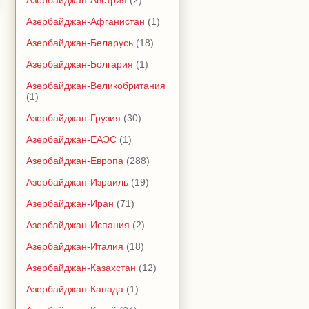
Азербайджан-Австрия
(2)
Азербайджан-Афганистан
(1)
Азербайджан-Беларусь
(18)
Азербайджан-Болгария
(1)
Азербайджан-Великобритания
(1)
Азербайджан-Грузия
(30)
Азербайджан-ЕАЭС
(1)
Азербайджан-Европа
(288)
Азербайджан-Израиль
(19)
Азербайджан-Иран
(71)
Азербайджан-Испания
(2)
Азербайджан-Италия
(18)
Азербайджан-Казахстан
(12)
Азербайджан-Канада
(1)