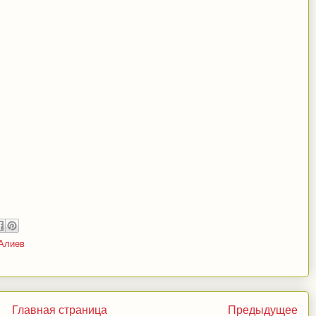
Алиев
Главная страница
Предыдущее