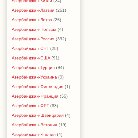
Азербайджан-Китай
(24)
Азербайджан-Латвия
(251)
Азербайджан-Литва
(26)
Азербайджан-Польша
(4)
Азербайджан-Россия
(392)
Азербайджан-СНГ
(28)
Азербайджан-США
(91)
Азербайджан-Турция
(94)
Азербайджан-Украина
(9)
Азербайджан-Финляндия
(1)
Азербайджан-Франция
(55)
Азербайджан-ФРГ
(63)
Азербайджан-Швейцария
(4)
Азербайджан-Эстония
(19)
Азербайджан-Япония
(4)