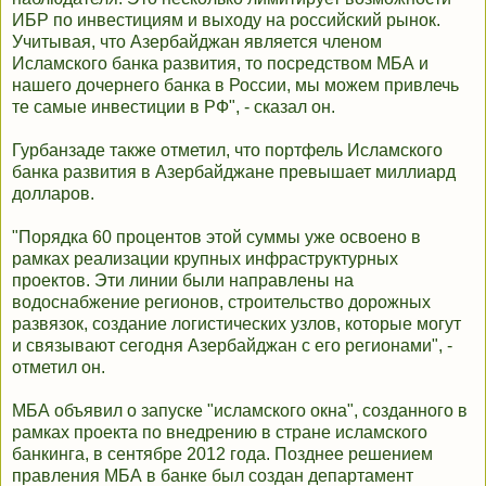
ИБР по инвестициям и выходу на российский рынок.
Учитывая, что Азербайджан является членом
Исламского банка развития, то посредством МБА и
нашего дочернего банка в России, мы можем привлечь
те самые инвестиции в РФ", - сказал он.
Гурбанзаде также отметил, что портфель Исламского
банка развития в Азербайджане превышает миллиард
долларов.
"Порядка 60 процентов этой суммы уже освоено в
рамках реализации крупных инфраструктурных
проектов. Эти линии были направлены на
водоснабжение регионов, строительство дорожных
развязок, создание логистических узлов, которые могут
и связывают сегодня Азербайджан с его регионами", -
отметил он.
МБА объявил о запуске "исламского окна", созданного в
рамках проекта по внедрению в стране исламского
банкинга, в сентябре 2012 года. Позднее решением
правления МБА в банке был создан департамент