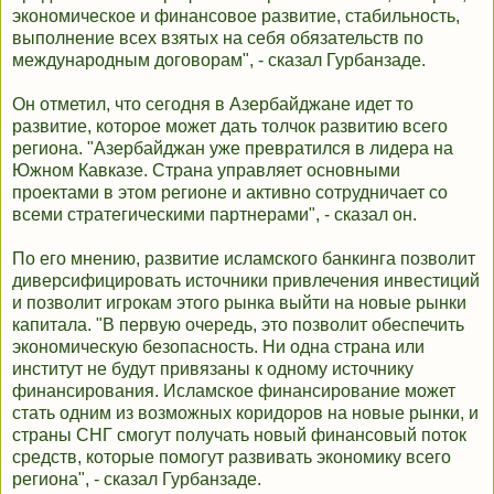
экономическое и финансовое развитие, стабильность,
выполнение всех взятых на себя обязательств по
международным договорам", - сказал Гурбанзаде.
Он отметил, что сегодня в Азербайджане идет то
развитие, которое может дать толчок развитию всего
региона. "Азербайджан уже превратился в лидера на
Южном Кавказе. Страна управляет основными
проектами в этом регионе и активно сотрудничает со
всеми стратегическими партнерами", - сказал он.
По его мнению, развитие исламского банкинга позволит
диверсифицировать источники привлечения инвестиций
и позволит игрокам этого рынка выйти на новые рынки
капитала. "В первую очередь, это позволит обеспечить
экономическую безопасность. Ни одна страна или
институт не будут привязаны к одному источнику
финансирования. Исламское финансирование может
стать одним из возможных коридоров на новые рынки, и
страны СНГ смогут получать новый финансовый поток
средств, которые помогут развивать экономику всего
региона", - сказал Гурбанзаде.