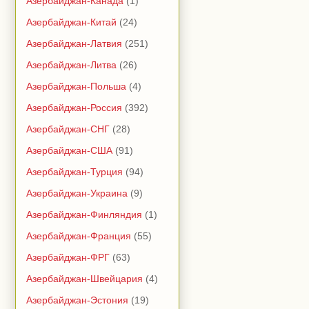
Азербайджан-Канада
(1)
Азербайджан-Китай
(24)
Азербайджан-Латвия
(251)
Азербайджан-Литва
(26)
Азербайджан-Польша
(4)
Азербайджан-Россия
(392)
Азербайджан-СНГ
(28)
Азербайджан-США
(91)
Азербайджан-Турция
(94)
Азербайджан-Украина
(9)
Азербайджан-Финляндия
(1)
Азербайджан-Франция
(55)
Азербайджан-ФРГ
(63)
Азербайджан-Швейцария
(4)
Азербайджан-Эстония
(19)