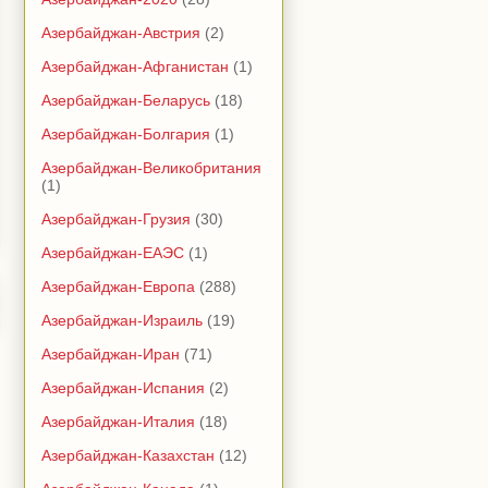
Азербайджан-Австрия
(2)
Азербайджан-Афганистан
(1)
Азербайджан-Беларусь
(18)
Азербайджан-Болгария
(1)
Азербайджан-Великобритания
(1)
Азербайджан-Грузия
(30)
Азербайджан-ЕАЭС
(1)
Азербайджан-Европа
(288)
Азербайджан-Израиль
(19)
Азербайджан-Иран
(71)
Азербайджан-Испания
(2)
Азербайджан-Италия
(18)
Азербайджан-Казахстан
(12)