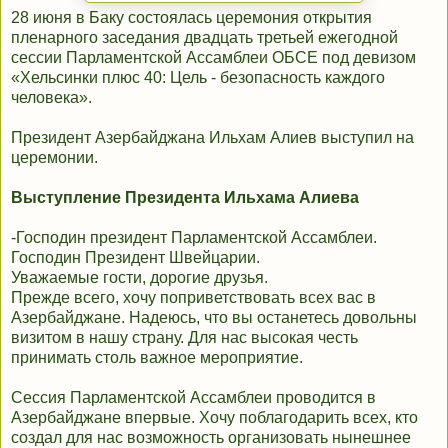
28 июня в Баку состоялась церемония открытия
пленарного заседания двадцать третьей ежегодной
сессии Парламентской Ассамблеи ОБСЕ под девизом
«Хельсинки плюс 40: Цель - безопасность каждого
человека».
Президент Азербайджана Ильхам Алиев выступил на
церемонии.
Выступление Президента Ильхама Алиева
-Господин президент Парламентской Ассамблеи.
Господин Президент Швейцарии.
Уважаемые гости, дорогие друзья.
Прежде всего, хочу поприветствовать всех вас в
Азербайджане. Надеюсь, что вы останетесь довольны
визитом в нашу страну. Для нас высокая честь
принимать столь важное мероприятие.
Сессия Парламентской Ассамблеи проводится в
Азербайджане впервые. Хочу поблагодарить всех, кто
создал для нас возможность организовать нынешнее