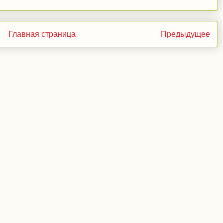
Главная страница
Предыдущее