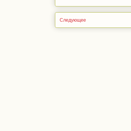
Следующее