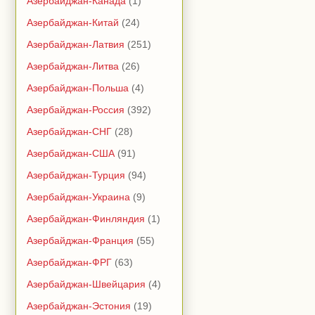
Азербайджан-Канада
(1)
Азербайджан-Китай
(24)
Азербайджан-Латвия
(251)
Азербайджан-Литва
(26)
Азербайджан-Польша
(4)
Азербайджан-Россия
(392)
Азербайджан-СНГ
(28)
Азербайджан-США
(91)
Азербайджан-Турция
(94)
Азербайджан-Украина
(9)
Азербайджан-Финляндия
(1)
Азербайджан-Франция
(55)
Азербайджан-ФРГ
(63)
Азербайджан-Швейцария
(4)
Азербайджан-Эстония
(19)