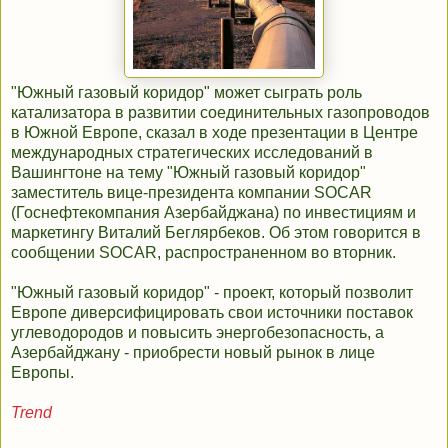
"Южный газовый коридор" может сыграть роль
катализатора в развитии соединительных газопроводов
в Южной Европе, сказал в ходе презентации в Центре
международных стратегических исследований в
Вашингтоне на тему "Южный газовый коридор"
заместитель вице-президента компании SOCAR
(Госнефтекомпания Азербайджана) по инвестициям и
маркетингу Виталий Беглярбеков. Об этом говорится в
сообщении SOCAR, распространенном во вторник.
"Южный газовый коридор" - проект, который позволит
Европе диверсифицировать свои источники поставок
углеводородов и повысить энергобезопасность, а
Азербайджану - приобрести новый рынок в лице
Европы.
Trend