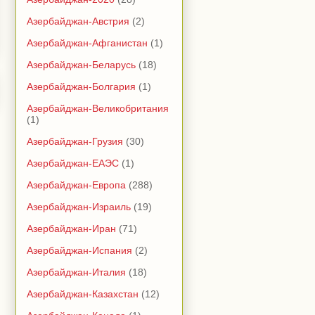
Азербайджан-Австрия
(2)
Азербайджан-Афганистан
(1)
Азербайджан-Беларусь
(18)
Азербайджан-Болгария
(1)
Азербайджан-Великобритания
(1)
Азербайджан-Грузия
(30)
Азербайджан-ЕАЭС
(1)
Азербайджан-Европа
(288)
Азербайджан-Израиль
(19)
Азербайджан-Иран
(71)
Азербайджан-Испания
(2)
Азербайджан-Италия
(18)
Азербайджан-Казахстан
(12)