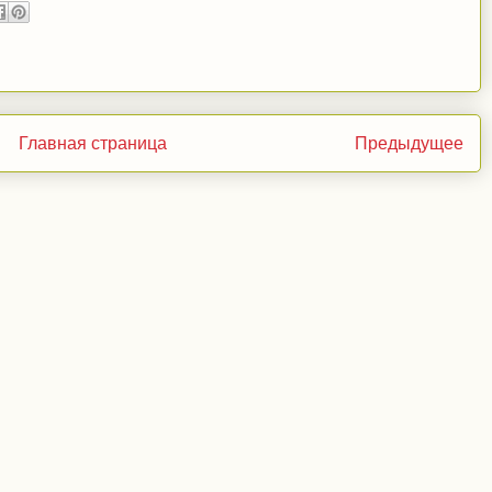
Главная страница
Предыдущее