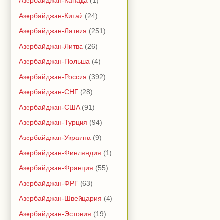
Азербайджан-Канада
(1)
Азербайджан-Китай
(24)
Азербайджан-Латвия
(251)
Азербайджан-Литва
(26)
Азербайджан-Польша
(4)
Азербайджан-Россия
(392)
Азербайджан-СНГ
(28)
Азербайджан-США
(91)
Азербайджан-Турция
(94)
Азербайджан-Украина
(9)
Азербайджан-Финляндия
(1)
Азербайджан-Франция
(55)
Азербайджан-ФРГ
(63)
Азербайджан-Швейцария
(4)
Азербайджан-Эстония
(19)