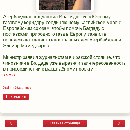
Азербайджан предложил Ираку доступ к Южному
газовому коридору, соединяющему Каспийское море с
Европейским союзам, чтобы помочь Багдаду с
поставками природного газа в Европу, заявил в
понедельник министр иностранных дел Азербайджана
Эльмар Мамедъяров.
Министр заявил журналистам в иракской столице, что
чиновники в Багдаде уже выразили заинтересованность
в присоединении к масштабному проекту.
Trend
Subhi Gasanov
Поделиться
‹
›
Главная страница