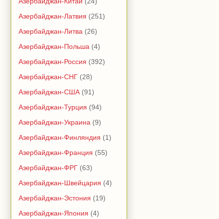
Азербайджан-Китай
(24)
Азербайджан-Латвия
(251)
Азербайджан-Литва
(26)
Азербайджан-Польша
(4)
Азербайджан-Россия
(392)
Азербайджан-СНГ
(28)
Азербайджан-США
(91)
Азербайджан-Турция
(94)
Азербайджан-Украина
(9)
Азербайджан-Финляндия
(1)
Азербайджан-Франция
(55)
Азербайджан-ФРГ
(63)
Азербайджан-Швейцария
(4)
Азербайджан-Эстония
(19)
Азербайджан-Япония
(4)