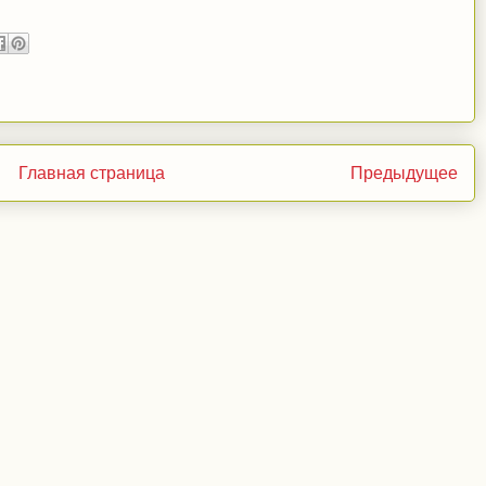
Главная страница
Предыдущее