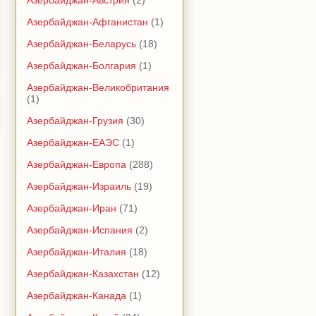
Азербайджан-Австрия
(2)
Азербайджан-Афганистан
(1)
Азербайджан-Беларусь
(18)
Азербайджан-Болгария
(1)
Азербайджан-Великобритания
(1)
Азербайджан-Грузия
(30)
Азербайджан-ЕАЭС
(1)
Азербайджан-Европа
(288)
Азербайджан-Израиль
(19)
Азербайджан-Иран
(71)
Азербайджан-Испания
(2)
Азербайджан-Италия
(18)
Азербайджан-Казахстан
(12)
Азербайджан-Канада
(1)