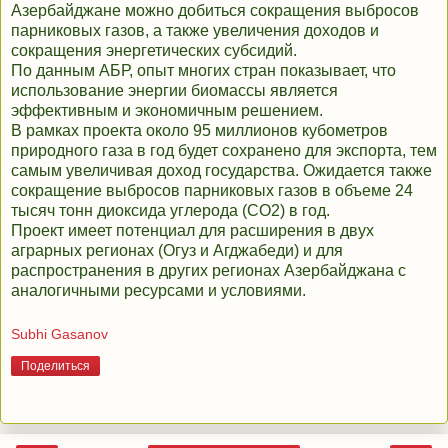
Азербайджане можно добиться сокращения выбросов
парниковых газов, а также увеличения доходов и
сокращения энергетических субсидий.
По данным АБР, опыт многих стран показывает, что
использование энергии биомассы является
эффективным и экономичным решением.
В рамках проекта около 95 миллионов кубометров
природного газа в год будет сохранено для экспорта, тем
самым увеличивая доход государства. Ожидается также
сокращение выбросов парниковых газов в объеме 24
тысяч тонн диоксида углерода (СО2) в год.
Проект имеет потенциал для расширения в двух
аграрных регионах (Огуз и Агджабеди) и для
распространения в других регионах Азербайджана с
аналогичными ресурсами и условиями.
Subhi Gasanov
Поделиться