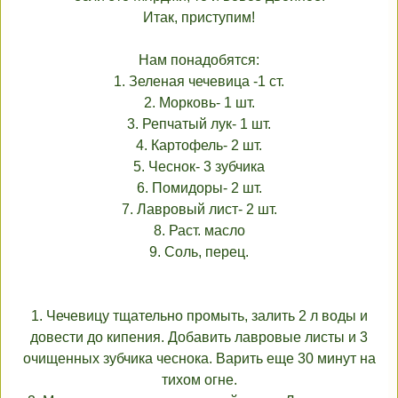
Итак, приступим!
Нам понадобятся:
1. Зеленая чечевица -1 ст.
2. Морковь- 1 шт.
3. Репчатый лук- 1 шт.
4. Картофель- 2 шт.
5. Чеснок- 3 зубчика
6. Помидоры- 2 шт.
7. Лавровый лист- 2 шт.
8. Раст. масло
9. Соль, перец.
1. Чечевицу тщательно промыть, залить 2 л воды и
довести до кипения. Добавить лавровые листы и 3
очищенных зубчика чеснока. Варить еще 30 минут на
тихом огне.