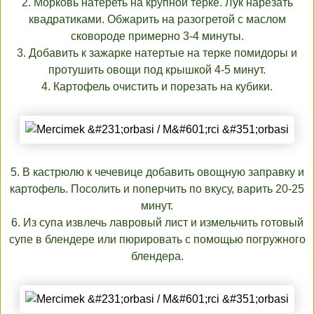
2. Морковь натереть на крупной терке. Лук нарезать
квадратиками. Обжарить на разогретой с маслом
сковороде примерно 3-4 минуты.
3. Добавить к зажарке натертые на терке помидоры и
протушить овощи под крышкой 4-5 минут.
4. Картофель очистить и порезать на кубики.
5. В кастрюлю к чечевице добавить овощную заправку и
картофель. Посолить и поперчить по вкусу, варить 20-25
минут.
6. Из супа извлечь лавровый лист и измельчить готовый
супе в блендере или пюрировать с помощью погружного
блендера.