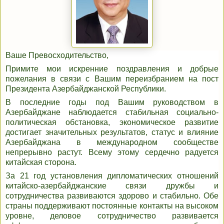
Ваше Превосходительство,
Примите мои искренние поздравления и добрые
пожелания в связи с Вашим переизбранием на пост
Президента Азербайджанской Республики.
В последние годы под Вашим руководством в
Азербайджане наблюдается стабильная социально-
политическая обстановка, экономическое развитие
достигает значительных результатов, статус и влияние
Азербайджана в международном сообществе
непрерывно растут. Всему этому сердечно радуется
китайская сторона.
За 21 год установления дипломатических отношений
китайско-азербайджанские связи дружбы и
сотрудничества развиваются здорово и стабильно. Обе
страны поддерживают постоянные контакты на высоком
уровне, деловое сотрудничество развивается