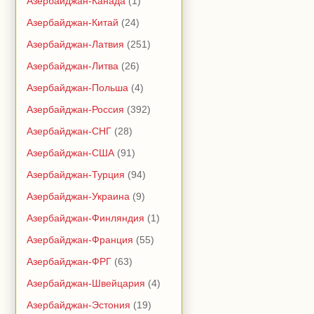
Азербайджан-Канада
(1)
Азербайджан-Китай
(24)
Азербайджан-Латвия
(251)
Азербайджан-Литва
(26)
Азербайджан-Польша
(4)
Азербайджан-Россия
(392)
Азербайджан-СНГ
(28)
Азербайджан-США
(91)
Азербайджан-Турция
(94)
Азербайджан-Украина
(9)
Азербайджан-Финляндия
(1)
Азербайджан-Франция
(55)
Азербайджан-ФРГ
(63)
Азербайджан-Швейцария
(4)
Азербайджан-Эстония
(19)