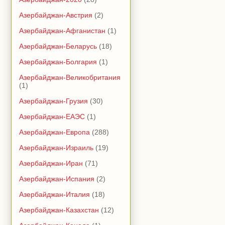
Азербайджан-Австрия
(2)
Азербайджан-Афганистан
(1)
Азербайджан-Беларусь
(18)
Азербайджан-Болгария
(1)
Азербайджан-Великобритания
(1)
Азербайджан-Грузия
(30)
Азербайджан-ЕАЭС
(1)
Азербайджан-Европа
(288)
Азербайджан-Израиль
(19)
Азербайджан-Иран
(71)
Азербайджан-Испания
(2)
Азербайджан-Италия
(18)
Азербайджан-Казахстан
(12)