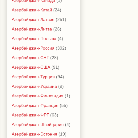
Азербайджан-Канада
(1)
Азербайджан-Китай
(24)
Азербайджан-Латвия
(251)
Азербайджан-Литва
(26)
Азербайджан-Польша
(4)
Азербайджан-Россия
(392)
Азербайджан-СНГ
(28)
Азербайджан-США
(91)
Азербайджан-Турция
(94)
Азербайджан-Украина
(9)
Азербайджан-Финляндия
(1)
Азербайджан-Франция
(55)
Азербайджан-ФРГ
(63)
Азербайджан-Швейцария
(4)
Азербайджан-Эстония
(19)