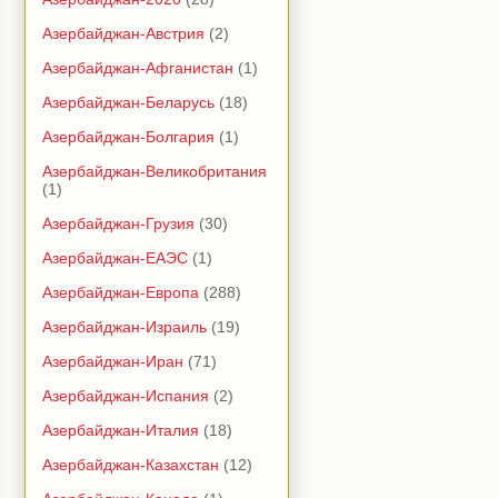
Азербайджан-Австрия
(2)
Азербайджан-Афганистан
(1)
Азербайджан-Беларусь
(18)
Азербайджан-Болгария
(1)
Азербайджан-Великобритания
(1)
Азербайджан-Грузия
(30)
Азербайджан-ЕАЭС
(1)
Азербайджан-Европа
(288)
Азербайджан-Израиль
(19)
Азербайджан-Иран
(71)
Азербайджан-Испания
(2)
Азербайджан-Италия
(18)
Азербайджан-Казахстан
(12)