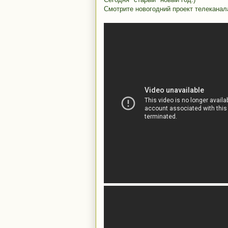
Смотрите новогодний проект телеканал