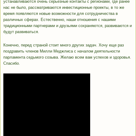
устанавливаются очень серьезные контакты с регионами, где ранее
нас не было, рассматриваются инвестиционные проекты, в то же
время появляются новые возможности для сотрудничества в
различных сферах. Естественно, наши отношения с нашими
традиционными партнерами и друзьями сохраняются, развиваются и
будут развиваться.
Конечно, перед страной стоит много других задач. Хочу еще раз
поздравить членов Милли Меджлиса с началом деятельности
парламента седьмого созыва. Желаю всем вам успехов и здоровья.
Спасибо.