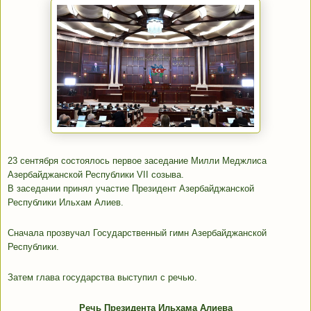
23 сентября состоялось первое заседание Милли Меджлиса
Азербайджанской Республики VII созыва.
В заседании принял участие Президент Азербайджанской
Республики Ильхам Алиев.
Сначала прозвучал Государственный гимн Азербайджанской
Республики.
Затем глава государства выступил с речью.
Речь Президента Ильхама Алиева