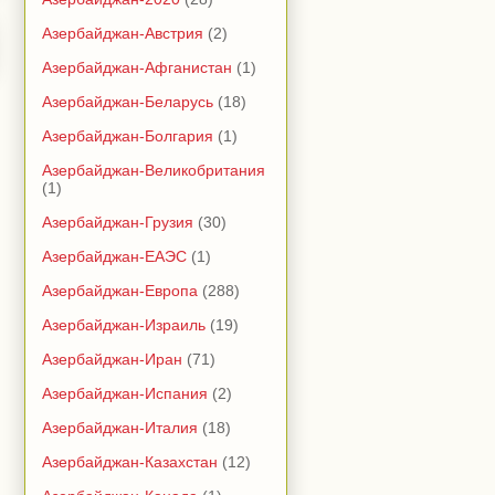
Азербайджан-Австрия
(2)
Азербайджан-Афганистан
(1)
Азербайджан-Беларусь
(18)
Азербайджан-Болгария
(1)
Азербайджан-Великобритания
(1)
Азербайджан-Грузия
(30)
Азербайджан-ЕАЭС
(1)
Азербайджан-Европа
(288)
Азербайджан-Израиль
(19)
Азербайджан-Иран
(71)
Азербайджан-Испания
(2)
Азербайджан-Италия
(18)
Азербайджан-Казахстан
(12)