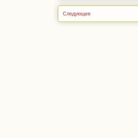
Следующее