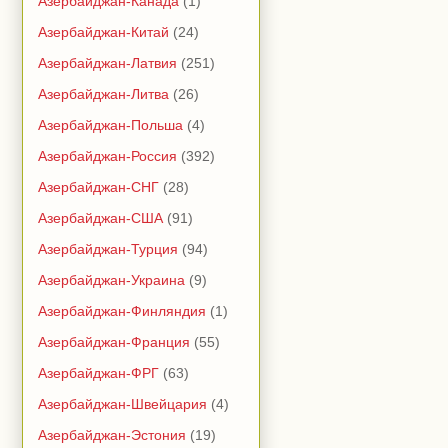
Азербайджан-Канада
(1)
Азербайджан-Китай
(24)
Азербайджан-Латвия
(251)
Азербайджан-Литва
(26)
Азербайджан-Польша
(4)
Азербайджан-Россия
(392)
Азербайджан-СНГ
(28)
Азербайджан-США
(91)
Азербайджан-Турция
(94)
Азербайджан-Украина
(9)
Азербайджан-Финляндия
(1)
Азербайджан-Франция
(55)
Азербайджан-ФРГ
(63)
Азербайджан-Швейцария
(4)
Азербайджан-Эстония
(19)