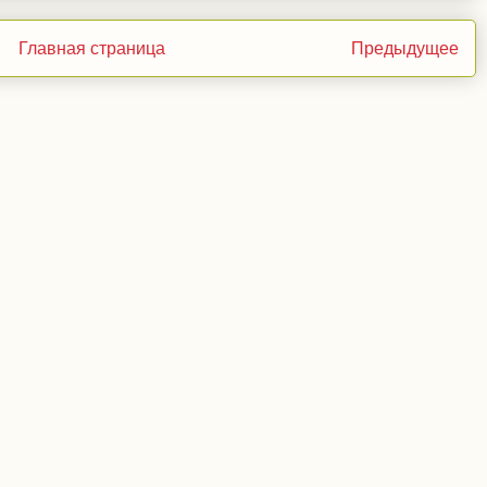
Главная страница
Предыдущее