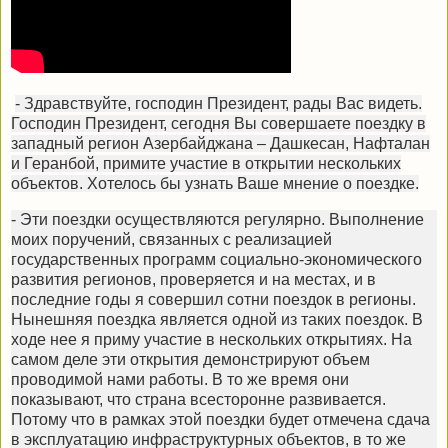
- Здравствуйте, господин Президент, рады Вас видеть.
Господин Президент, сегодня Вы совершаете поездку в
западный регион Азербайджана – Дашкесан, Нафталан
и Геранбой, примите участие в открытии нескольких
объектов. Хотелось бы узнать Ваше мнение о поездке.
- Эти поездки осуществляются регулярно. Выполнение
моих поручений, связанных с реализацией
государственных программ социально-экономического
развития регионов, проверяется и на местах, и в
последние годы я совершил сотни поездок в регионы.
Нынешняя поездка является одной из таких поездок. В
ходе нее я приму участие в нескольких открытиях. На
самом деле эти открытия демонстрируют объем
проводимой нами работы. В то же время они
показывают, что страна всесторонне развивается.
Потому что в рамках этой поездки будет отмечена сдача
в эксплуатацию инфраструктурных объектов, в то же