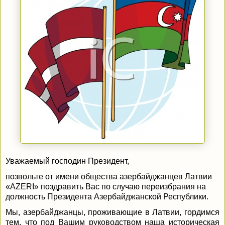
Уважаемый господин Президент,
позвольте от имени общества азербайджанцев Латвии
«AZERI» поздравить Вас по случаю переизбрания на
должность Президента Азербайджанской Республики.
Мы, азербайджанцы, проживающие в Латвии, гордимся
тем, что под Вашим руководством наша историческая