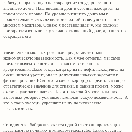
работу, направленную на сокращение государственного
внешнего долга. Наш внешний долг и сегодня находится на
приемлемом уровне. По уровню внешнего долга мы в
положительном смысле являемся одной из ведущих стран в
мировом масштабе. Однако я поставил задачу, мы должны
постараться отныне не увеличивать внешний долг, а, напротив,
сокращать его.
Увеличение валютных резервов предоставляет нам
экономическую независимость. Как я уже отметил, мы сами
предоставляем кредиты и не зависим от внешнего
кредитования. Даже тогда, когда цены на нефть находились на
очень низком уровне, мы не допустили никаких задержек в
финансировании Южного газового коридора, представляющего
стратегическое значение для страны, и данный проект, можно
сказать, уже завершается. Так что высокий уровень наших
валютных резервов усиливает экономическую независимость. А
это в свою очередь укрепляет нашу политическую
независимость.
Сегодня Азербайджан является одной из стран, проводящих
независимую политику в мировом масштабе. Таких стран не