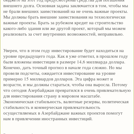
внешнего долга. Основная задача заключается в том, чтобы мы
не брали внешних заимствований на не очень важные проекты.
Мы должны брать внешние заимствования на технологически
важные проекты. Брать за рубежом кредит на строительство
какого-либо здания или же другой проект, который мы можем
реализовать за счет внутренних возможностей, неправильно.
Уверен, что в этом году инвестирование будет находиться на
уровне предыдущего года. Как я уже отметил, в прошлом году
были вложены инвестиции в размере 14,6 миллиарда доллара.
Конечно, дать точный прогноз в начале года сложно. Но мы
провели подсчеты, ожидается инвестирование на уровне
примерно 15 миллиардов долларов. Эта цифра может и
возрасти, и мы должны стараться, чтобы она выросла. Потому
что сегодня Азербайджан превратился в очень привлекательную
для инвестирования страну в мировом масштабе.
Экономическая стабильность, валютные резервы, политическая
стабильность и коммерческая привлекательность
осуществляемых в Азербайджане важных проектов помогут
нам в привлечении иностранных инвестиций.