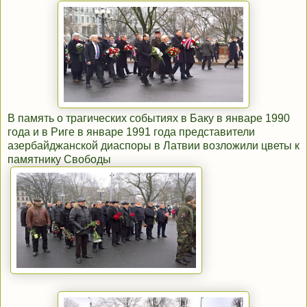
В память о трагических событиях в Баку в январе 1990
года и в Риге в январе 1991 года представители
азербайджанской диаспоры в Латвии возложили цветы к
памятнику Свободы