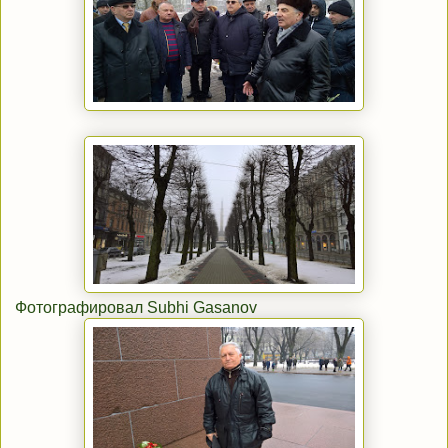
Фотографировал Subhi Gasanov