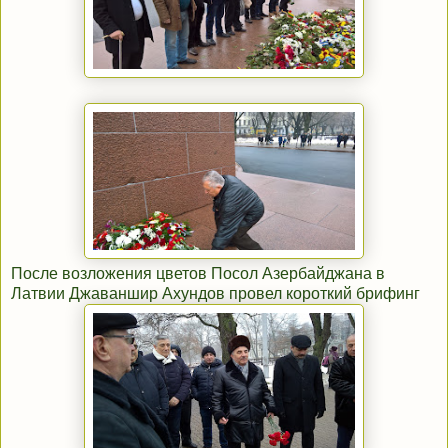
После возложения цветов Посол Азербайджана в
Латвии Джаваншир Ахундов провел короткий брифинг