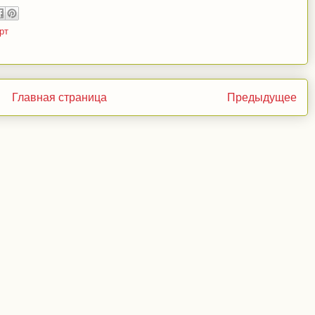
рт
Главная страница
Предыдущее