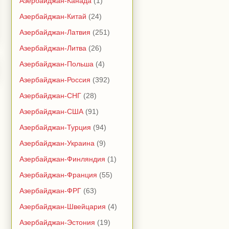
Азербайджан-Канада
(1)
Азербайджан-Китай
(24)
Азербайджан-Латвия
(251)
Азербайджан-Литва
(26)
Азербайджан-Польша
(4)
Азербайджан-Россия
(392)
Азербайджан-СНГ
(28)
Азербайджан-США
(91)
Азербайджан-Турция
(94)
Азербайджан-Украина
(9)
Азербайджан-Финляндия
(1)
Азербайджан-Франция
(55)
Азербайджан-ФРГ
(63)
Азербайджан-Швейцария
(4)
Азербайджан-Эстония
(19)