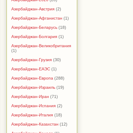
Азербайджан-Австрия
(2)
Азербайджан-Афганистан
(1)
Азербайджан-Беларусь
(18)
Азербайджан-Болгария
(1)
Азербайджан-Великобритания
(1)
Азербайджан-Грузия
(30)
Азербайджан-ЕАЭС
(1)
Азербайджан-Европа
(288)
Азербайджан-Израиль
(19)
Азербайджан-Иран
(71)
Азербайджан-Испания
(2)
Азербайджан-Италия
(18)
Азербайджан-Казахстан
(12)