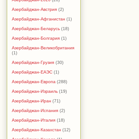
Азербайджан-Австрия
(2)
Азербайджан-Афганистан
(1)
Азербайджан-Беларусь
(18)
Азербайджан-Болгария
(1)
Азербайджан-Великобритания
(1)
Азербайджан-Грузия
(30)
Азербайджан-ЕАЭС
(1)
Азербайджан-Европа
(288)
Азербайджан-Израиль
(19)
Азербайджан-Иран
(71)
Азербайджан-Испания
(2)
Азербайджан-Италия
(18)
Азербайджан-Казахстан
(12)