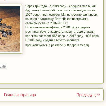
Через
три года - в 2019 году - средняя месячная
брутто-зарплата работающих в Латвии достигнет
1007 евро, прогнозирует Министерство финансов,
начиная подготовку Латвийской программы
стабильности на 2016-2019 гг.
По прогнозам минфина, в 2018 году средняя
месячная брутто-зарплата (зарплата до уплаты
налогов) составит 955 евро, в 2017 году - 905 евро.
В 2016 году средняя брутто-зарплата
прогнозируется в размере 858 евро в месяц.
Главная страница
Предыдущее