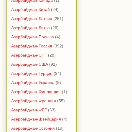
Азербайджан-Канада
(1)
Азербайджан-Китай
(24)
Азербайджан-Латвия
(251)
Азербайджан-Литва
(26)
Азербайджан-Польша
(4)
Азербайджан-Россия
(392)
Азербайджан-СНГ
(28)
Азербайджан-США
(91)
Азербайджан-Турция
(94)
Азербайджан-Украина
(9)
Азербайджан-Финляндия
(1)
Азербайджан-Франция
(55)
Азербайджан-ФРГ
(63)
Азербайджан-Швейцария
(4)
Азербайджан-Эстония
(19)