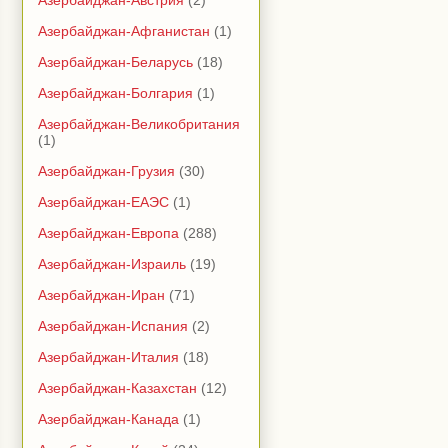
Азербайджан-Австрия
(2)
Азербайджан-Афганистан
(1)
Азербайджан-Беларусь
(18)
Азербайджан-Болгария
(1)
Азербайджан-Великобритания
(1)
Азербайджан-Грузия
(30)
Азербайджан-ЕАЭС
(1)
Азербайджан-Европа
(288)
Азербайджан-Израиль
(19)
Азербайджан-Иран
(71)
Азербайджан-Испания
(2)
Азербайджан-Италия
(18)
Азербайджан-Казахстан
(12)
Азербайджан-Канада
(1)