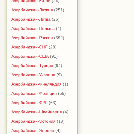
Азербайджан-Китай
(24)
Азербайджан-Латвия
(251)
Азербайджан-Литва
(26)
Азербайджан-Польша
(4)
Азербайджан-Россия
(392)
Азербайджан-СНГ
(28)
Азербайджан-США
(91)
Азербайджан-Турция
(94)
Азербайджан-Украина
(9)
Азербайджан-Финляндия
(1)
Азербайджан-Франция
(55)
Азербайджан-ФРГ
(63)
Азербайджан-Швейцария
(4)
Азербайджан-Эстония
(19)
Азербайджан-Япония
(4)