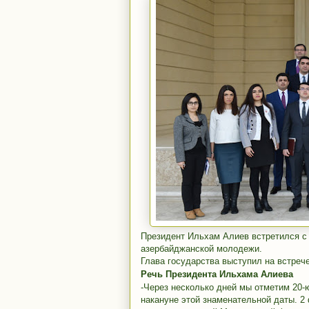
Президент Ильхам Алиев встретился с
азербайджанской молодежи.
Глава государства выступил на встрече
Речь
Президента Ильхама Алиева
-Через несколько дней мы отметим 20
накануне этой знаменательной даты. 2