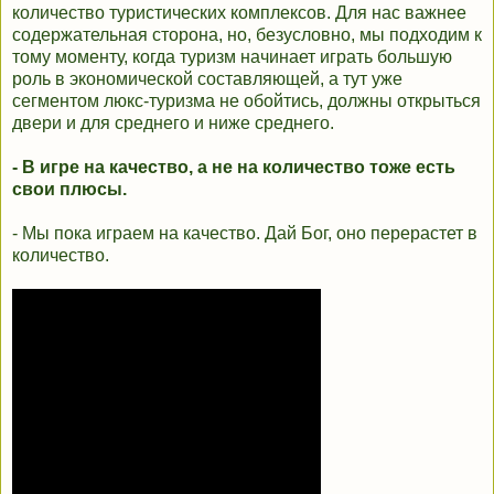
количество туристических комплексов. Для нас важнее
содержательная сторона, но, безусловно, мы подходим к
тому моменту, когда туризм начинает играть большую
роль в экономической составляющей, а тут уже
сегментом люкс-туризма не обойтись, должны открыться
двери и для среднего и ниже среднего.
- В игре на качество, а не на количество тоже есть
свои плюсы.
- Мы пока играем на качество. Дай Бог, оно перерастет в
количество.