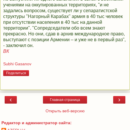
учениями на оккупированных территориях, "и не
задались вопросом, существует ли у сепаратистской
структуры "Нагорный Карабах" армия в 40 тыс человек
при отсутствии населения в 40 тыс на данной
территории". "Сопредседатели обо всем знают
прекрасно. Но они, сдав в архив международное право,
выступают с позиции Армении – и уже не в первый раз",
- заключил он.
ВК
Subhi Gasanov
Поделиться
‹
›
Главная страница
Открыть веб-версию
Редактор и администратор сайта: