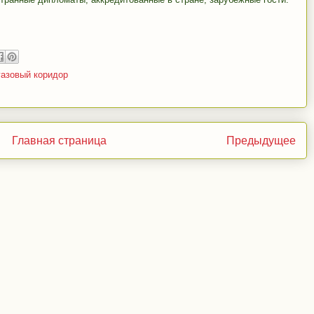
азовый коридор
Главная страница
Предыдущее