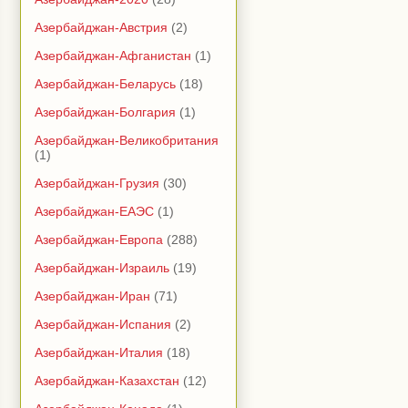
Азербайджан-Австрия
(2)
Азербайджан-Афганистан
(1)
Азербайджан-Беларусь
(18)
Азербайджан-Болгария
(1)
Азербайджан-Великобритания
(1)
Азербайджан-Грузия
(30)
Азербайджан-ЕАЭС
(1)
Азербайджан-Европа
(288)
Азербайджан-Израиль
(19)
Азербайджан-Иран
(71)
Азербайджан-Испания
(2)
Азербайджан-Италия
(18)
Азербайджан-Казахстан
(12)