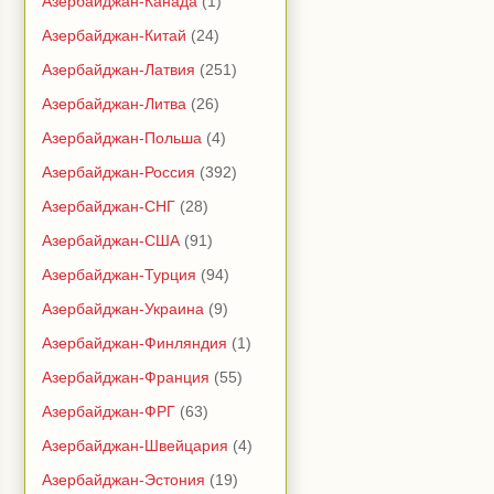
Азербайджан-Канада
(1)
Азербайджан-Китай
(24)
Азербайджан-Латвия
(251)
Азербайджан-Литва
(26)
Азербайджан-Польша
(4)
Азербайджан-Россия
(392)
Азербайджан-СНГ
(28)
Азербайджан-США
(91)
Азербайджан-Турция
(94)
Азербайджан-Украина
(9)
Азербайджан-Финляндия
(1)
Азербайджан-Франция
(55)
Азербайджан-ФРГ
(63)
Азербайджан-Швейцария
(4)
Азербайджан-Эстония
(19)