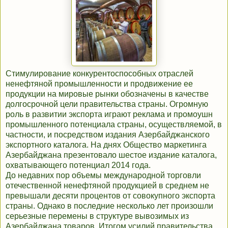
Стимулирование конкурентоспособных отраслей
ненефтяной промышленности и продвижение ее
продукции на мировые рынки обозначены в качестве
долгосрочной цели правительства страны. Огромную
роль в развитии экспорта играют реклама и промоушн
промышленного потенциала страны, осуществляемой, в
частности, и посредством издания Азербайджанского
экспортного каталога. На днях Общество маркетинга
Азербайджана презентовало шестое издание каталога,
охватывающего потенциал 2014 года.
До недавних пор объемы международной торговли
отечественной ненефтяной продукцией в среднем не
превышали десяти процентов от совокупного экспорта
страны. Однако в последние несколько лет произошли
серьезные перемены в структуре вывозимых из
Азербайджана товаров. Итогом усилий правительства