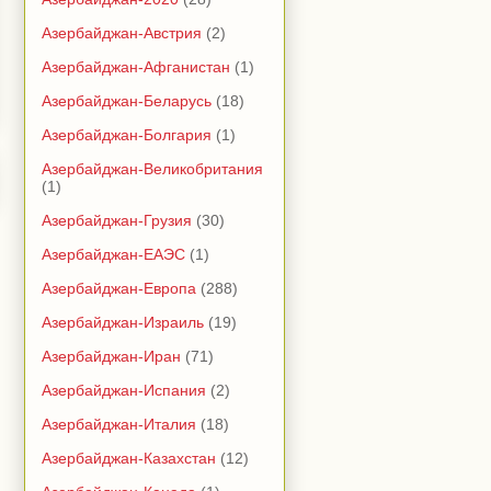
Азербайджан-Австрия
(2)
Азербайджан-Афганистан
(1)
Азербайджан-Беларусь
(18)
Азербайджан-Болгария
(1)
Азербайджан-Великобритания
(1)
Азербайджан-Грузия
(30)
Азербайджан-ЕАЭС
(1)
Азербайджан-Европа
(288)
Азербайджан-Израиль
(19)
Азербайджан-Иран
(71)
Азербайджан-Испания
(2)
Азербайджан-Италия
(18)
Азербайджан-Казахстан
(12)