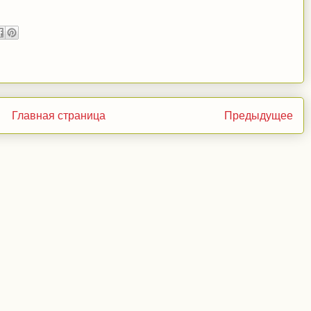
Главная страница
Предыдущее