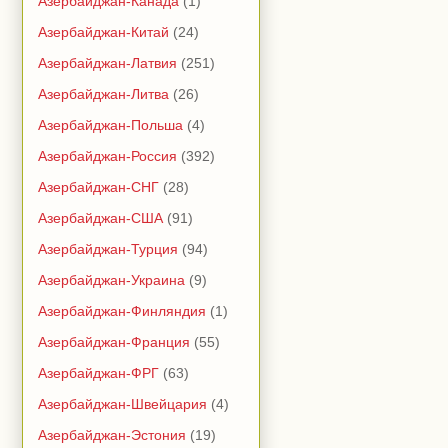
Азербайджан-Канада
(1)
Азербайджан-Китай
(24)
Азербайджан-Латвия
(251)
Азербайджан-Литва
(26)
Азербайджан-Польша
(4)
Азербайджан-Россия
(392)
Азербайджан-СНГ
(28)
Азербайджан-США
(91)
Азербайджан-Турция
(94)
Азербайджан-Украина
(9)
Азербайджан-Финляндия
(1)
Азербайджан-Франция
(55)
Азербайджан-ФРГ
(63)
Азербайджан-Швейцария
(4)
Азербайджан-Эстония
(19)