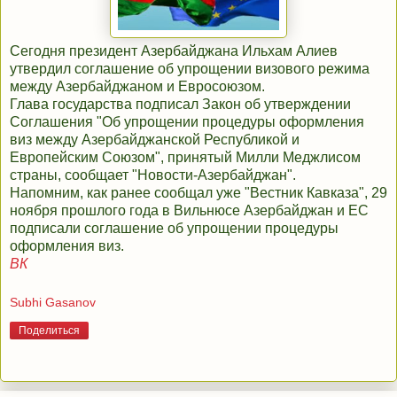
Сегодня президент Азербайджана Ильхам Алиев
утвердил соглашение об упрощении визового режима
между Азербайджаном и Евросоюзом.
Глава государства подписал Закон об утверждении
Соглашения "Об упрощении процедуры оформления
виз между Азербайджанской Республикой и
Европейским Союзом", принятый Милли Меджлисом
страны, сообщает "Новости-Азербайджан".
Напомним, как ранее сообщал уже "Вестник Кавказа", 29
ноября прошлого года в Вильнюсе Азербайджан и ЕС
подписали соглашение об упрощении процедуры
оформления виз.
ВК
Subhi Gasanov
Поделиться