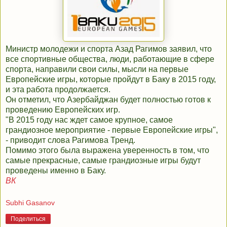
Министр молодежи и спорта Азад Рагимов заявил, что
все спортивные общества, люди, работающие в сфере
спорта, направили свои силы, мысли на первые
Европейские игры, которые пройдут в Баку в 2015 году,
и эта работа продолжается.
Он отметил, что Азербайджан будет полностью готов к
проведению Европейских игр.
"В 2015 году нас ждет самое крупное, самое
грандиозное мероприятие - первые Европейские игры",
- приводит слова Рагимова Тренд.
Помимо этого была выражена уверенность в том, что
самые прекрасные, самые грандиозные игры будут
проведены именно в Баку.
ВК
Subhi Gasanov
Поделиться