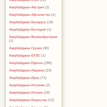
Азербайджан-Австрия
(2)
Азербайджан-Афганистан
(1)
Азербайджан-Беларусь
(18)
Азербайджан-Болгария
(1)
Азербайджан-Великобритания
(1)
Азербайджан-Грузия
(30)
Азербайджан-ЕАЭС
(1)
Азербайджан-Европа
(288)
Азербайджан-Израиль
(19)
Азербайджан-Иран
(71)
Азербайджан-Испания
(2)
Азербайджан-Италия
(18)
Азербайджан-Казахстан
(12)