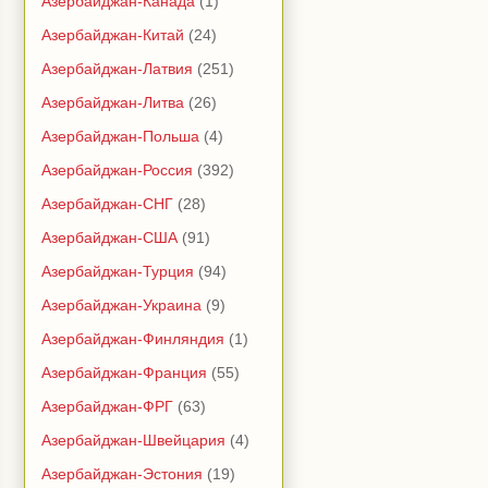
Азербайджан-Канада
(1)
Азербайджан-Китай
(24)
Азербайджан-Латвия
(251)
Азербайджан-Литва
(26)
Азербайджан-Польша
(4)
Азербайджан-Россия
(392)
Азербайджан-СНГ
(28)
Азербайджан-США
(91)
Азербайджан-Турция
(94)
Азербайджан-Украина
(9)
Азербайджан-Финляндия
(1)
Азербайджан-Франция
(55)
Азербайджан-ФРГ
(63)
Азербайджан-Швейцария
(4)
Азербайджан-Эстония
(19)